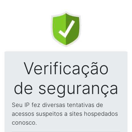
Verificação
de segurança
Seu IP fez diversas tentativas de
acessos suspeitos a sites hospedados
conosco.