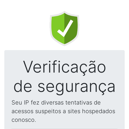
Verificação
de segurança
Seu IP fez diversas tentativas de
acessos suspeitos a sites hospedados
conosco.