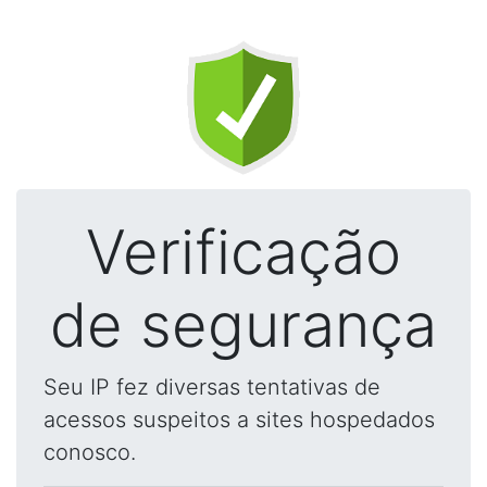
Verificação
de segurança
Seu IP fez diversas tentativas de
acessos suspeitos a sites hospedados
conosco.