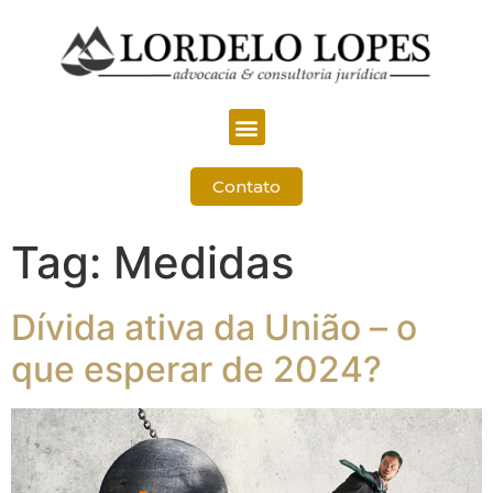
Contato
Tag:
Medidas
Dívida ativa da União – o
que esperar de 2024?