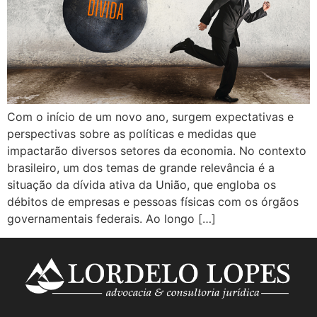
Com o início de um novo ano, surgem expectativas e
perspectivas sobre as políticas e medidas que
impactarão diversos setores da economia. No contexto
brasileiro, um dos temas de grande relevância é a
situação da dívida ativa da União, que engloba os
débitos de empresas e pessoas físicas com os órgãos
governamentais federais. Ao longo […]