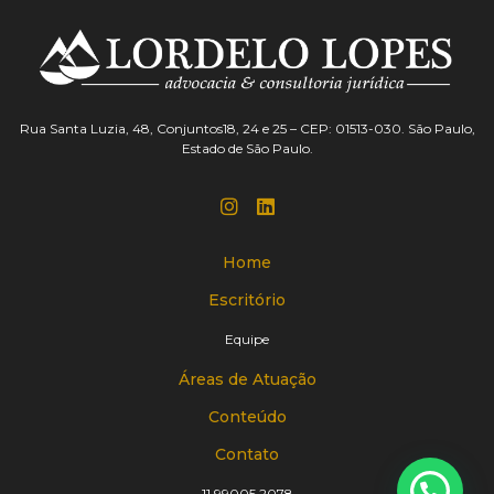
Rua Santa Luzia, 48, Conjuntos18, 24 e 25 – CEP: 01513-030. São Paulo,
Estado de São Paulo.
Home
Escritório
Equipe
Áreas de Atuação
Conteúdo
Contato
11 99005 2078