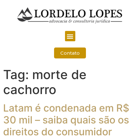
Contato
Tag:
morte de
cachorro
Latam é condenada em R$
30 mil – saiba quais são os
direitos do consumidor