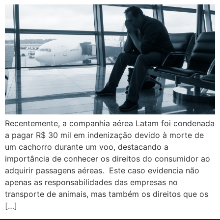
Recentemente, a companhia aérea Latam foi condenada
a pagar R$ 30 mil em indenização devido à morte de
um cachorro durante um voo, destacando a
importância de conhecer os direitos do consumidor ao
adquirir passagens aéreas. Este caso evidencia não
apenas as responsabilidades das empresas no
transporte de animais, mas também os direitos que os
[…]