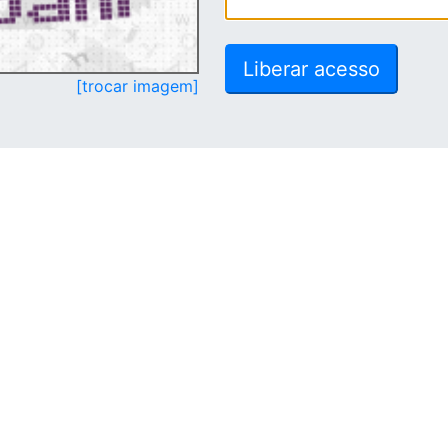
[trocar imagem]