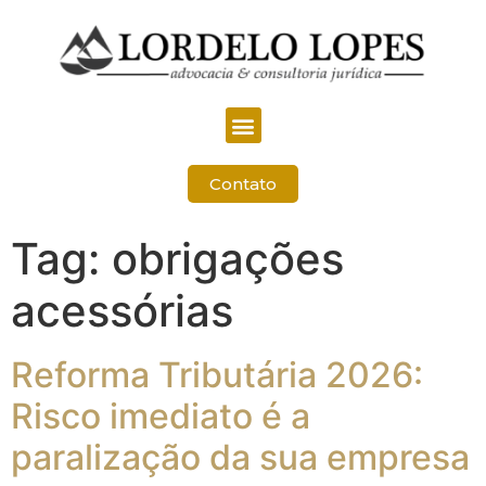
Contato
Tag:
obrigações
acessórias
Reforma Tributária 2026:
Risco imediato é a
paralização da sua empresa