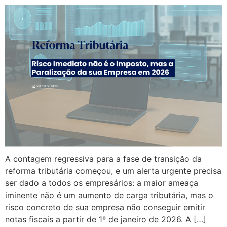
A contagem regressiva para a fase de transição da
reforma tributária começou, e um alerta urgente precisa
ser dado a todos os empresários: a maior ameaça
iminente não é um aumento de carga tributária, mas o
risco concreto de sua empresa não conseguir emitir
notas fiscais a partir de 1º de janeiro de 2026. A […]