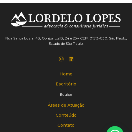
Rua Santa Luzia, 48, Conjuntos18, 24 e 25 – CEP: 01513-030. São Paulo,
Estado de São Paulo.
Home
Escritório
Equipe
Áreas de Atuação
Conteúdo
Contato