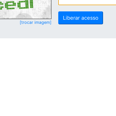
[trocar imagem]