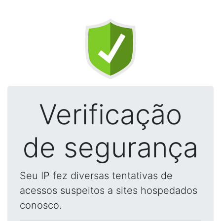
Verificação
de segurança
Seu IP fez diversas tentativas de
acessos suspeitos a sites hospedados
conosco.