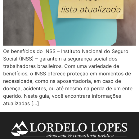
Os benefícios do INSS – Instituto Nacional do Seguro
Social (INSS) – garantem a segurança social dos
trabalhadores brasileiros. Com uma variedade de
benefícios, o INSS oferece proteção em momentos de
necessidade, como na aposentadoria, em caso de
doença, acidentes, ou até mesmo na perda de um ente
querido. Neste guia, você encontrará informações
atualizadas […]