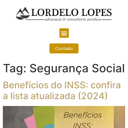
Contato
Tag:
Segurança Social
Benefícios do INSS: confira
a lista atualizada (2024)