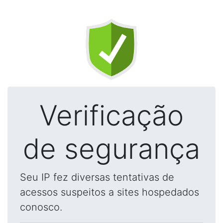
Verificação
de segurança
Seu IP fez diversas tentativas de
acessos suspeitos a sites hospedados
conosco.