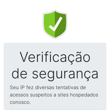
Verificação
de segurança
Seu IP fez diversas tentativas de
acessos suspeitos a sites hospedados
conosco.