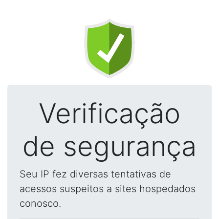
Verificação
de segurança
Seu IP fez diversas tentativas de
acessos suspeitos a sites hospedados
conosco.