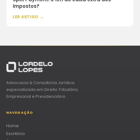
impostos?
LER ARTIGO →
Advocacia & Consultoria Jurídica
especializada em Direito Tributário,
Empresarial e Previdenciário.
NAVEGAÇÃO
Home
Escritório