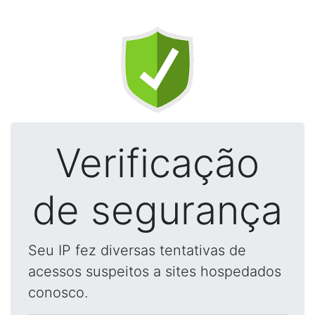
Verificação
de segurança
Seu IP fez diversas tentativas de
acessos suspeitos a sites hospedados
conosco.