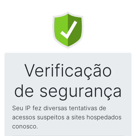
Verificação
de segurança
Seu IP fez diversas tentativas de
acessos suspeitos a sites hospedados
conosco.