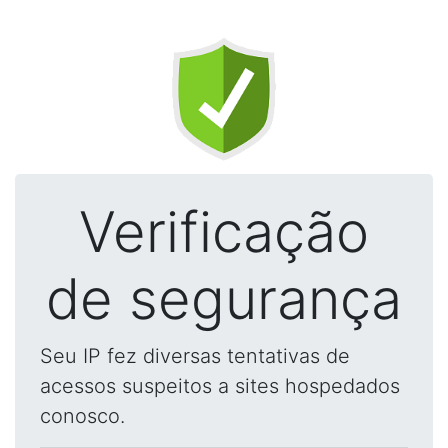
Verificação
de segurança
Seu IP fez diversas tentativas de
acessos suspeitos a sites hospedados
conosco.