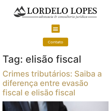
Contato
Tag:
elisão fiscal
Crimes tributários: Saiba a
diferença entre evasão
fiscal e elisão fiscal