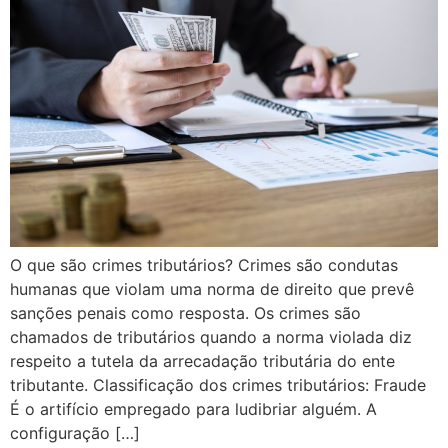
O que são crimes tributários? Crimes são condutas
humanas que violam uma norma de direito que prevê
sanções penais como resposta. Os crimes são
chamados de tributários quando a norma violada diz
respeito a tutela da arrecadação tributária do ente
tributante. Classificação dos crimes tributários: Fraude
É o artifício empregado para ludibriar alguém. A
configuração […]