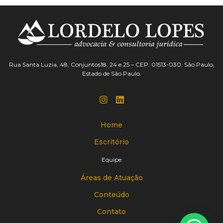
Rua Santa Luzia, 48, Conjuntos18, 24 e 25 – CEP: 01513-030. São Paulo,
Estado de São Paulo.
Home
Escritório
Equipe
Áreas de Atuação
Conteúdo
Contato