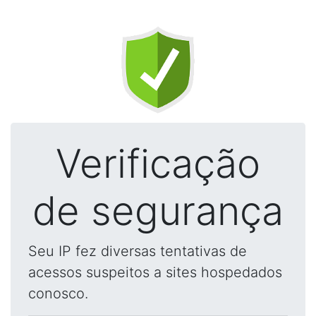
Verificação
de segurança
Seu IP fez diversas tentativas de
acessos suspeitos a sites hospedados
conosco.