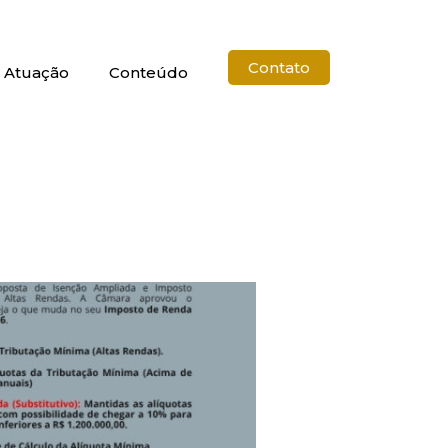
Contato
 Atuação
Conteúdo