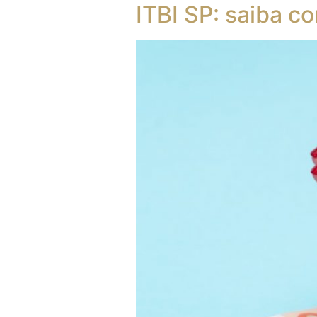
ITBI SP: saiba c