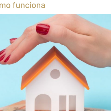
omo funciona