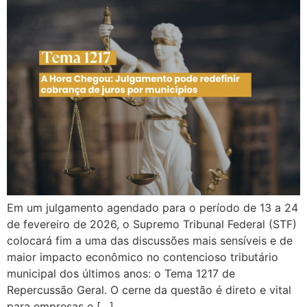
Em um julgamento agendado para o período de 13 a 24
de fevereiro de 2026, o Supremo Tribunal Federal (STF)
colocará fim a uma das discussões mais sensíveis e de
maior impacto econômico no contencioso tributário
municipal dos últimos anos: o Tema 1217 de
Repercussão Geral. O cerne da questão é direto e vital
para empresas e […]