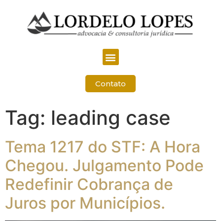
Contato
Tag:
leading case
Tema 1217 do STF: A Hora
Chegou. Julgamento Pode
Redefinir Cobrança de
Juros por Municípios.