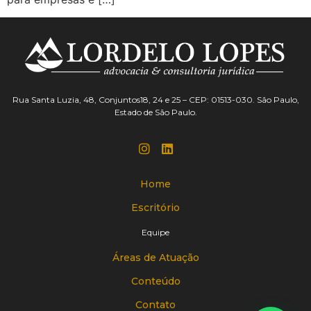
Rua Santa Luzia, 48, Conjuntos18, 24 e 25 – CEP: 01513-030. São Paulo,
Estado de São Paulo.
Home
Escritório
Equipe
Áreas de Atuação
Conteúdo
Contato