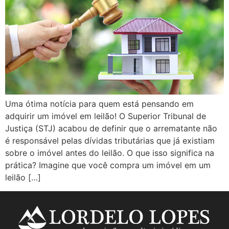
Uma ótima notícia para quem está pensando em
adquirir um imóvel em leilão! O Superior Tribunal de
Justiça (STJ) acabou de definir que o arrematante não
é responsável pelas dívidas tributárias que já existiam
sobre o imóvel antes do leilão. O que isso significa na
prática? Imagine que você compra um imóvel em um
leilão […]