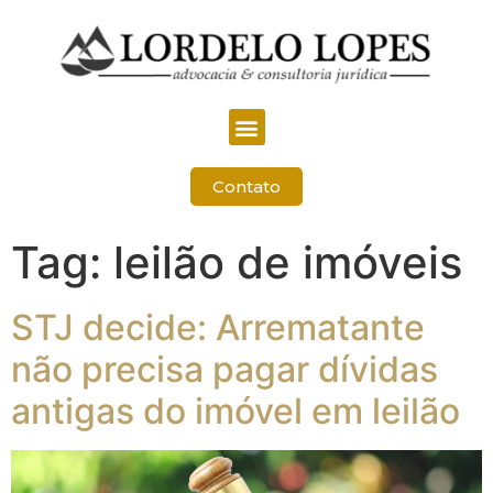
Contato
Tag:
leilão de imóveis
STJ decide: Arrematante
não precisa pagar dívidas
antigas do imóvel em leilão