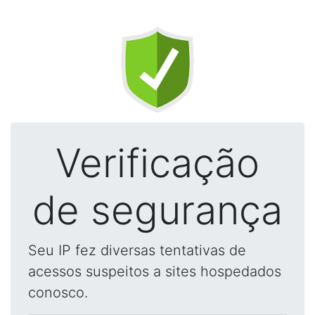
Verificação
de segurança
Seu IP fez diversas tentativas de
acessos suspeitos a sites hospedados
conosco.