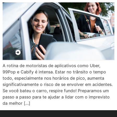
A rotina de motoristas de aplicativos como Uber,
99Pop e Cabify é intensa. Estar no trânsito o tempo
todo, especialmente nos horários de pico, aumenta
significativamente o risco de se envolver em acidentes.
Se você bateu o carro, respire fundo! Preparamos um
passo a passo para te ajudar a lidar com o imprevisto
da melhor […]