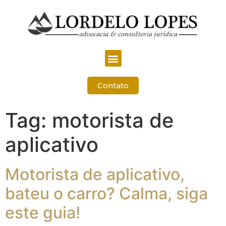
Contato
Tag:
motorista de
aplicativo
Motorista de aplicativo,
bateu o carro? Calma, siga
este guia!