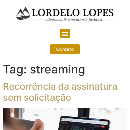
Contato
Tag:
streaming
Recorrência da assinatura
sem solicitação