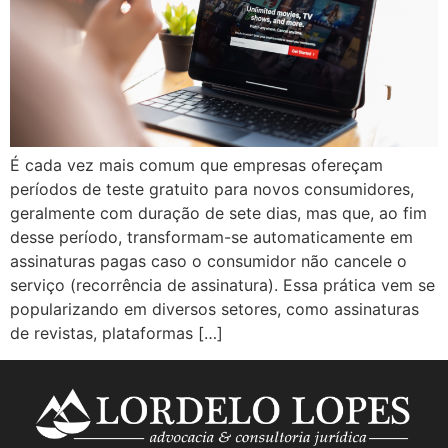
É cada vez mais comum que empresas ofereçam
períodos de teste gratuito para novos consumidores,
geralmente com duração de sete dias, mas que, ao fim
desse período, transformam-se automaticamente em
assinaturas pagas caso o consumidor não cancele o
serviço (recorrência de assinatura). Essa prática vem se
popularizando em diversos setores, como assinaturas
de revistas, plataformas […]