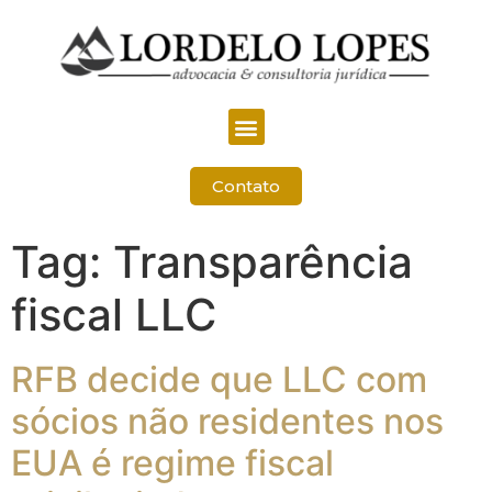
Contato
Tag:
Transparência
fiscal LLC
RFB decide que LLC com
sócios não residentes nos
EUA é regime fiscal