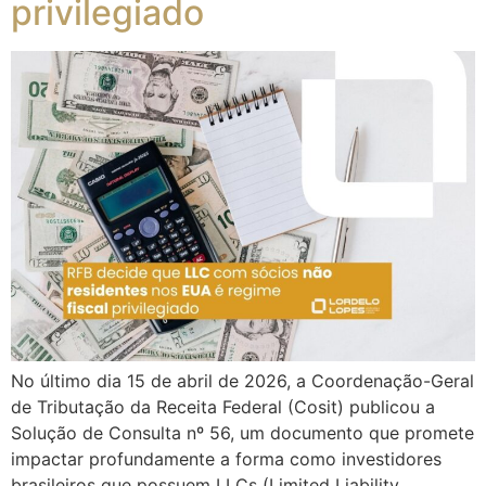
privilegiado
No último dia 15 de abril de 2026, a Coordenação-Geral
de Tributação da Receita Federal (Cosit) publicou a
Solução de Consulta nº 56, um documento que promete
impactar profundamente a forma como investidores
brasileiros que possuem LLCs (Limited Liability