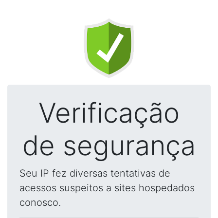
Verificação
de segurança
Seu IP fez diversas tentativas de
acessos suspeitos a sites hospedados
conosco.